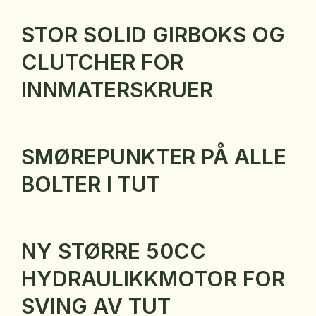
STOR SOLID GIRBOKS OG
CLUTCHER FOR
INNMATERSKRUER
SMØREPUNKTER PÅ ALLE
BOLTER I TUT
NY STØRRE 50CC
HYDRAULIKKMOTOR FOR
SVING AV TUT