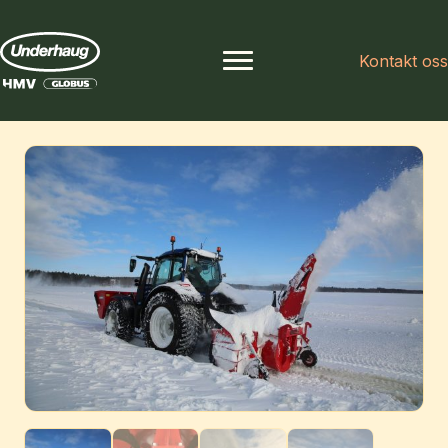
Kontakt oss