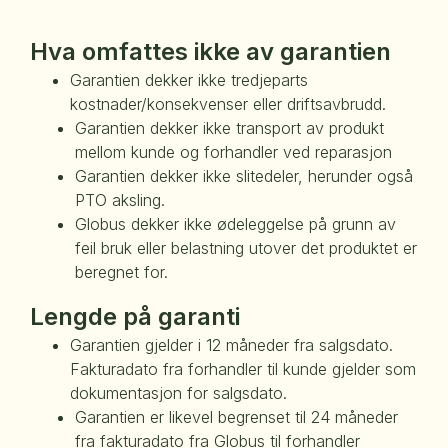
Hva omfattes ikke av garantien
Garantien dekker ikke tredjeparts
kostnader/konsekvenser eller driftsavbrudd.
Garantien dekker ikke transport av produkt
mellom kunde og forhandler ved reparasjon
Garantien dekker ikke slitedeler, herunder også
PTO aksling.
Globus dekker ikke ødeleggelse på grunn av
feil bruk eller belastning utover det produktet er
beregnet for.
Lengde på garanti
Garantien gjelder i 12 måneder fra salgsdato.
Fakturadato fra forhandler til kunde gjelder som
dokumentasjon for salgsdato.
Garantien er likevel begrenset til 24 måneder
fra fakturadato fra Globus til forhandler