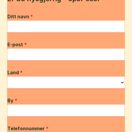
Ditt navn
*
E-post
*
Land
*
By
*
Telefonnummer
*