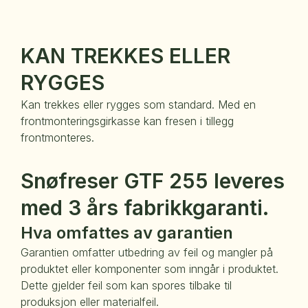
KAN TREKKES ELLER
RYGGES
Kan trekkes eller rygges som standard. Med en
frontmonteringsgirkasse kan fresen i tillegg
frontmonteres.
Snøfreser GTF 255 leveres
med 3 års fabrikkgaranti.
Hva omfattes av garantien
Garantien omfatter utbedring av feil og mangler på
produktet eller komponenter som inngår i produktet.
Dette gjelder feil som kan spores tilbake til
produksjon eller materialfeil.