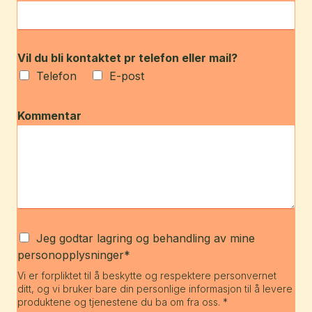
Vil du bli kontaktet pr telefon eller mail?
Telefon
E-post
Kommentar
Jeg godtar lagring og behandling av mine
personopplysninger*
Vi er forpliktet til å beskytte og respektere personvernet
ditt, og vi bruker bare din personlige informasjon til å levere
produktene og tjenestene du ba om fra oss. *