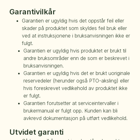
Garantivilkår
Garantien er ugyldig hvis det oppstår feil eller
skader på produktet som skyldes feil bruk eller
ved at instruksjonene i bruksanvisningen ikke er
fulgt.
Garantien er ugyldig hvis produktet er brukt til
andre bruksområder enn de som er beskrevet i
bruksanvisningen.
Garantien er ugyldig hvis det er brukt uoriginale
reservedeler (herunder også PTO-aksling) eller
hvis foreskrevet vedlikehold av produktet ikke
er fulgt.
Garantien forutsetter at serviceintervaller i
brukermanual er fulgt opp. Kunden kan bli
avkrevd dokumentasjon på utført vedlikehold.
Utvidet garanti