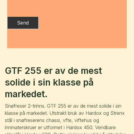
Send
GTF 255 er av de mest
solide i sin klasse på
markedet.
Snøfreser 2-trinns. GTF 255 er av de mest solide i sin
klasse på markedet. Utstrakt bruk av Hardox og Strenx
stål i snøfreserens chassi, vfte, viftehus og
innmaterskruer er utformet i Hardox 450. Vendbare