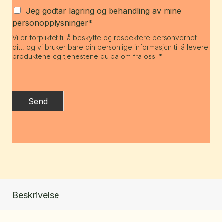
Jeg godtar lagring og behandling av mine
personopplysninger*
Vi er forpliktet til å beskytte og respektere personvernet
ditt, og vi bruker bare din personlige informasjon til å levere
produktene og tjenestene du ba om fra oss. *
Send
Beskrivelse