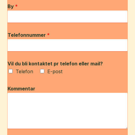
By
*
Telefonnummer
*
Vil du bli kontaktet pr telefon eller mail?
Telefon
E-post
Kommentar