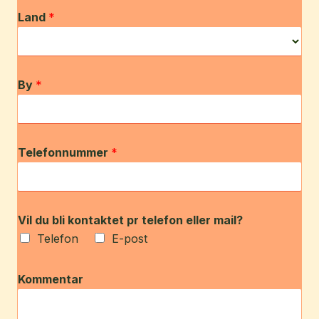
Land
*
By
*
Telefonnummer
*
Vil du bli kontaktet pr telefon eller mail?
Telefon
E-post
Kommentar