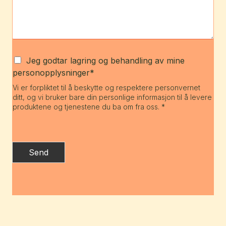
Jeg godtar lagring og behandling av mine
personopplysninger*
Vi er forpliktet til å beskytte og respektere personvernet
ditt, og vi bruker bare din personlige informasjon til å levere
produktene og tjenestene du ba om fra oss. *
Send