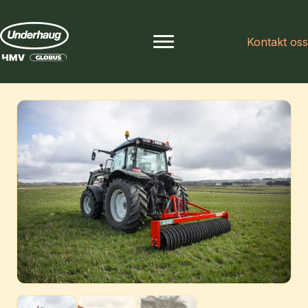
Kontakt oss