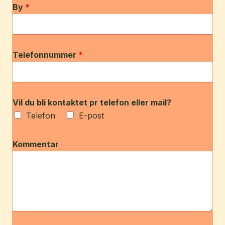
By
*
Telefonnummer
*
Vil du bli kontaktet pr telefon eller mail?
Telefon
E-post
Kommentar