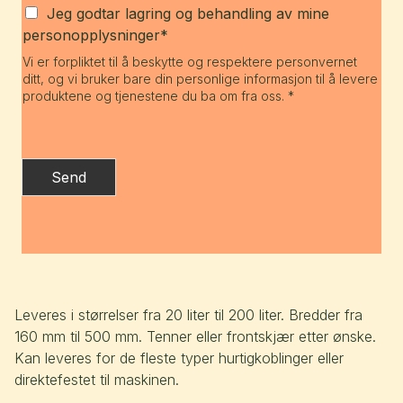
Jeg godtar lagring og behandling av mine
personopplysninger*
Vi er forpliktet til å beskytte og respektere personvernet
ditt, og vi bruker bare din personlige informasjon til å levere
produktene og tjenestene du ba om fra oss. *
Send
Leveres i størrelser fra 20 liter til 200 liter. Bredder fra
160 mm til 500 mm. Tenner eller frontskjær etter ønske.
Kan leveres for de fleste typer hurtigkoblinger eller
direktefestet til maskinen.