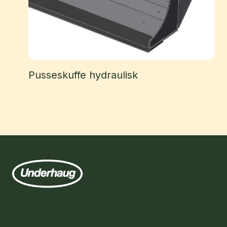
Pusseskuffe hydraulisk