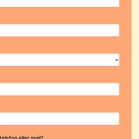
 telefon eller mail?