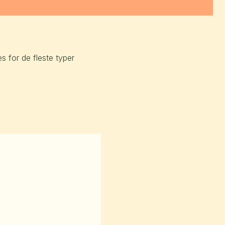
 for de fleste typer